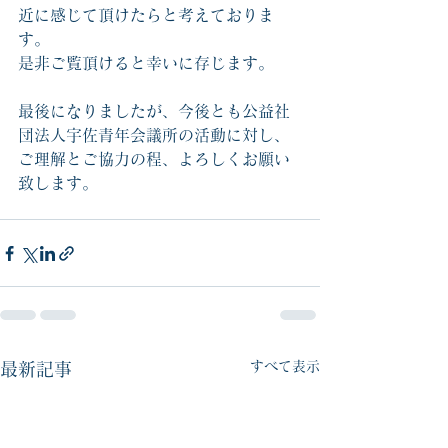
近に感じて頂けたらと考えておりま
す。
是非ご覧頂けると幸いに存じます。
最後になりましたが、今後とも公益社
団法人宇佐青年会議所の活動に対し、
ご理解とご協力の程、よろしくお願い
致します。
すべて表示
最新記事